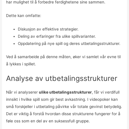
har mulighet til å forbedre ferdighetene sine sammen.
Dette kan omfatte:
Diskusjon av effektive strategier.
Deling av erfaringer fra ulike spillvarianter.
Oppdatering på nye spill og deres utbetalingsstrukturer.
Ved å samarbeide på denne måten, øker vi samlet vår evne til
å lykkes i spillet.
Analyse av utbetalingsstrukturer
Når vi analyserer
ulike utbetalingsstrukturer
, får vi verdifull
innsikt i hvilke spill som gir best avkastning. I videopoker kan
små forskjeller i utbetaling påvirke vår totale gevinst betydelig.
Det er viktig å forstå hvordan disse strukturene fungerer for å
føle oss som en del av en suksessfull gruppe.