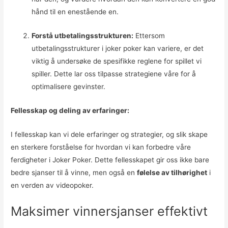
hånd til en enestående en.
Forstå utbetalingsstrukturen:
Ettersom
utbetalingsstrukturer i joker poker kan variere, er det
viktig å undersøke de spesifikke reglene for spillet vi
spiller. Dette lar oss tilpasse strategiene våre for å
optimalisere gevinster.
Fellesskap og deling av erfaringer:
I fellesskap kan vi dele erfaringer og strategier, og slik skape
en sterkere forståelse for hvordan vi kan forbedre våre
ferdigheter i Joker Poker. Dette fellesskapet gir oss ikke bare
bedre sjanser til å vinne, men også en
følelse av tilhørighet
i
en verden av videopoker.
Maksimer vinnersjanser effektivt