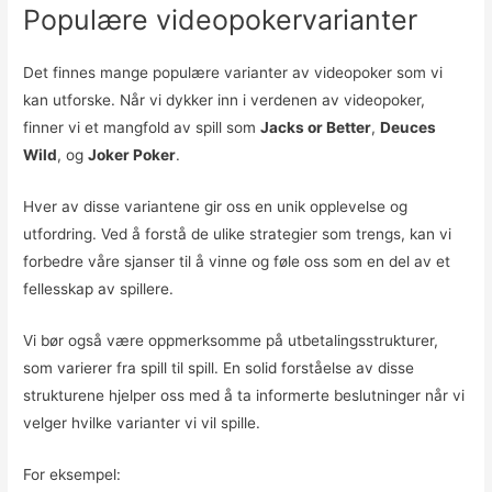
Populære videopokervarianter
Det finnes mange populære varianter av videopoker som vi
kan utforske. Når vi dykker inn i verdenen av videopoker,
finner vi et mangfold av spill som
Jacks or Better
,
Deuces
Wild
, og
Joker Poker
.
Hver av disse variantene gir oss en unik opplevelse og
utfordring. Ved å forstå de ulike strategier som trengs, kan vi
forbedre våre sjanser til å vinne og føle oss som en del av et
fellesskap av spillere.
Vi bør også være oppmerksomme på utbetalingsstrukturer,
som varierer fra spill til spill. En solid forståelse av disse
strukturene hjelper oss med å ta informerte beslutninger når vi
velger hvilke varianter vi vil spille.
For eksempel: