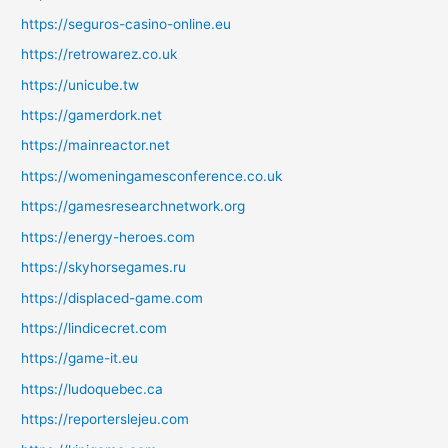
https://seguros-casino-online.eu
https://retrowarez.co.uk
https://unicube.tw
https://gamerdork.net
https://mainreactor.net
https://womeningamesconference.co.uk
https://gamesresearchnetwork.org
https://energy-heroes.com
https://skyhorsegames.ru
https://displaced-game.com
https://lindicecret.com
https://game-it.eu
https://ludoquebec.ca
https://reporterslejeu.com