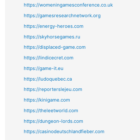
https://womeningamesconference.co.uk
https://gamesresearchnetwork.org
https://energy-heroes.com
https://skyhorsegames.ru
https://displaced-game.com
https://lindicecret.com
https://game-it.eu
https://ludoquebec.ca
https://reporterslejeu.com
https://kinigame.com
https://theleetworld.com
https://dungeon-lords.com
https://casinodeutschlandfieber.com