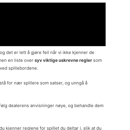
 det er lett å gjøre feil når vi ikke kjenner de
men en liste over
syv viktige uskrevne regler
som
 ved spillebordene.
stå for nær spillere som satser, og unngå å
ølg dealerens anvisninger nøye, og behandle dem
du kjenner reglene for spillet du deltar i, slik at du