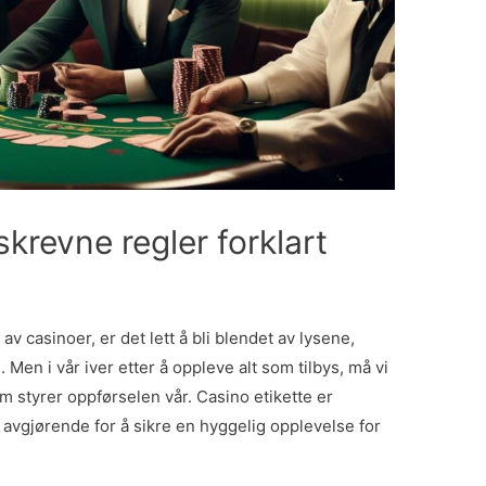
skrevne regler forklart
av casinoer, er det lett å bli blendet av lysene,
Men i vår iver etter å oppleve alt som tilbys, må vi
 styrer oppførselen vår. Casino etikette er
 avgjørende for å sikre en hyggelig opplevelse for