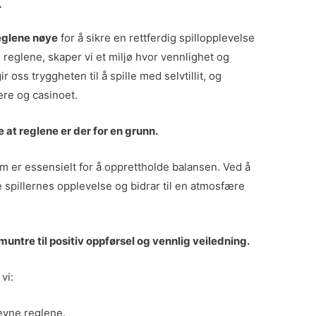
reglene nøye
for å sikre en rettferdig spillopplevelse
e reglene, skaper vi et miljø hvor vennlighet og
 oss tryggheten til å spille med selvtillit, og
ere og casinoet.
ske at reglene er der for en grunn.
om er essensielt for å opprettholde balansen. Ved å
e spillernes opplevelse og bidrar til en atmosfære
muntre til positiv oppførsel og vennlig veiledning.
vi:
evne reglene.