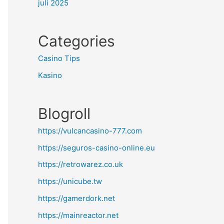
juli 2025
Categories
Casino Tips
Kasino
Blogroll
https://vulcancasino-777.com
https://seguros-casino-online.eu
https://retrowarez.co.uk
https://unicube.tw
https://gamerdork.net
https://mainreactor.net