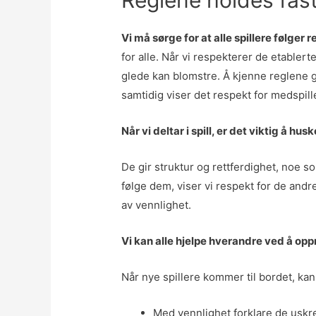
Vi må sørge for at alle spillere følger 
for alle. Når vi respekterer de etablert
glede kan blomstre. Å kjenne reglene gir
samtidig viser det respekt for medspill
Når vi deltar i spill, er det viktig å hu
De gir struktur og rettferdighet, noe s
følge dem, viser vi respekt for de andr
av vennlighet.
Vi kan alle hjelpe hverandre ved å opp
Når nye spillere kommer til bordet, kan 
Med vennlighet forklare de uskr