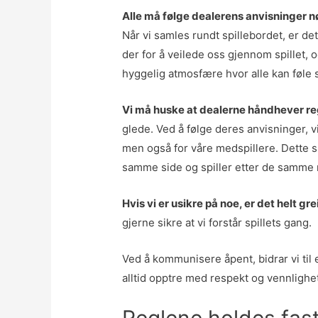
Alle må følge dealerens anvisninger 
Når vi samles rundt spillebordet, er det 
der for å veilede oss gjennom spillet, o
hyggelig atmosfære hvor alle kan føle
Vi må huske at dealerne håndhever r
glede. Ved å følge deres anvisninger, v
men også for våre medspillere. Dette sk
samme side og spiller etter de samme 
Hvis vi er usikre på noe, er det helt gre
gjerne sikre at vi forstår spillets gang.
Ved å kommunisere åpent, bidrar vi til 
alltid opptre med respekt og vennlighe
Reglene holdes fas