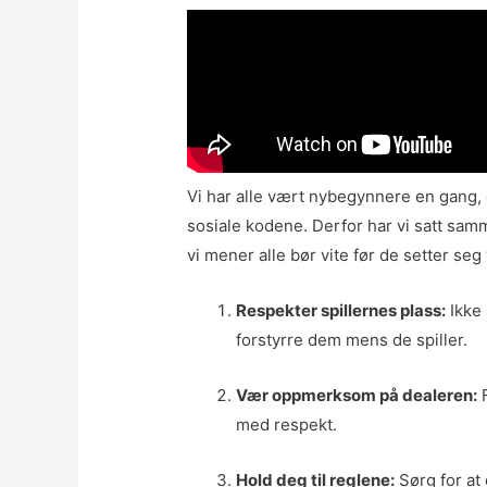
Vi har alle vært nybegynnere en gang, og
sosiale kodene. Derfor har vi satt sam
vi mener alle bør vite før de setter seg
Respekter spillernes plass:
Ikke 
forstyrre dem mens de spiller.
Vær oppmerksom på dealeren:
F
med respekt.
Hold deg til reglene:
Sørg for at 