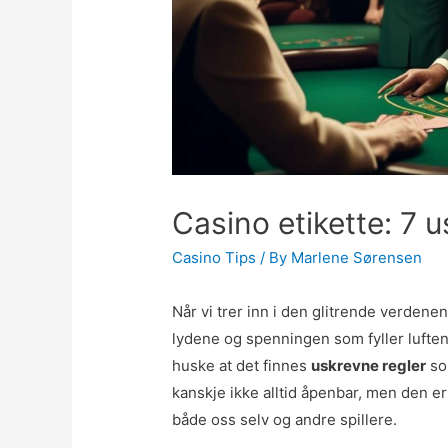
Casino etikette: 7 u
Casino Tips
/ By
Marlene Sørensen
Når vi trer inn i den glitrende verdenen 
lydene og spenningen som fyller luften. 
huske at det finnes
uskrevne regler
som
kanskje ikke alltid åpenbar, men den er
både oss selv og andre spillere.