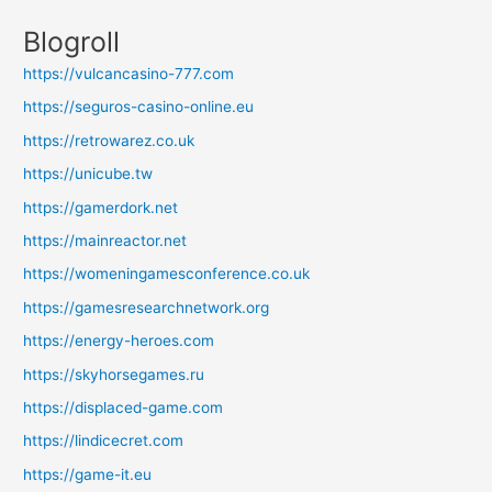
Blogroll
https://vulcancasino-777.com
https://seguros-casino-online.eu
https://retrowarez.co.uk
https://unicube.tw
https://gamerdork.net
https://mainreactor.net
https://womeningamesconference.co.uk
https://gamesresearchnetwork.org
https://energy-heroes.com
https://skyhorsegames.ru
https://displaced-game.com
https://lindicecret.com
https://game-it.eu