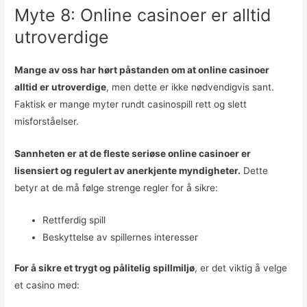
Myte 8: Online casinoer er alltid
utroverdige
Mange av oss har hørt påstanden om at online casinoer
alltid er utroverdige
, men dette er ikke nødvendigvis sant.
Faktisk er mange myter rundt casinospill rett og slett
misforståelser.
Sannheten er at de fleste seriøse online casinoer er
lisensiert og regulert av anerkjente myndigheter.
Dette
betyr at de må følge strenge regler for å sikre:
Rettferdig spill
Beskyttelse av spillernes interesser
For å sikre et trygt og pålitelig spillmiljø
, er det viktig å velge
et casino med: