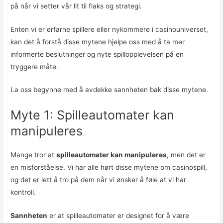
på når vi setter vår lit til flaks og strategi.
Enten vi er erfarne spillere eller nykommere i casinouniverset,
kan det å forstå disse mytene hjelpe oss med å ta mer
informerte beslutninger og nyte spillopplevelsen på en
tryggere måte.
La oss begynne med å avdekke sannheten bak disse mytene.
Myte 1: Spilleautomater kan
manipuleres
Mange tror at
spilleautomater kan manipuleres
, men det er
en misforståelse. Vi har alle hørt disse mytene om casinospill,
og det er lett å tro på dem når vi ønsker å føle at vi har
kontroll.
Sannheten
er at spilleautomater er designet for å være