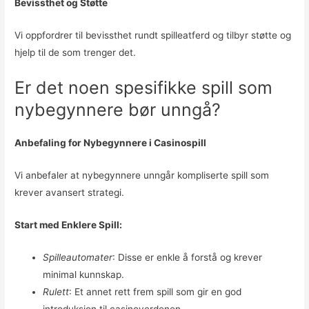
Bevissthet og Støtte
Vi oppfordrer til bevissthet rundt spilleatferd og tilbyr støtte og
hjelp til de som trenger det.
Er det noen spesifikke spill som
nybegynnere bør unngå?
Anbefaling for Nybegynnere i Casinospill
Vi anbefaler at nybegynnere unngår kompliserte spill som
krever avansert strategi.
Start med Enklere Spill:
Spilleautomater
: Disse er enkle å forstå og krever
minimal kunnskap.
Rulett
: Et annet rett frem spill som gir en god
introduksjon til casinoverdenen.