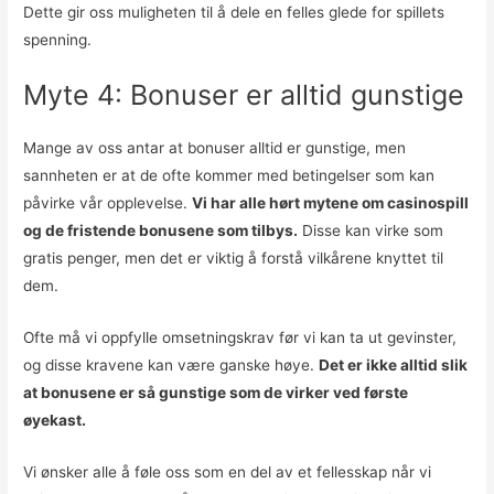
Dette gir oss muligheten til å dele en felles glede for spillets
spenning.
Myte 4: Bonuser er alltid gunstige
Mange av oss antar at bonuser alltid er gunstige, men
sannheten er at de ofte kommer med betingelser som kan
påvirke vår opplevelse.
Vi har alle hørt mytene om casinospill
og de fristende bonusene som tilbys.
Disse kan virke som
gratis penger, men det er viktig å forstå vilkårene knyttet til
dem.
Ofte må vi oppfylle omsetningskrav før vi kan ta ut gevinster,
og disse kravene kan være ganske høye.
Det er ikke alltid slik
at bonusene er så gunstige som de virker ved første
øyekast.
Vi ønsker alle å føle oss som en del av et fellesskap når vi