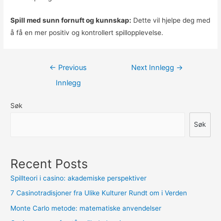
Spill med sunn fornuft og kunnskap:
Dette vil hjelpe deg med
å få en mer positiv og kontrollert spillopplevelse.
Innleggsnavigasjon
←
Previous
Next Innlegg
→
Innlegg
Søk
Søk
Recent Posts
Spillteori i casino: akademiske perspektiver
7 Casinotradisjoner fra Ulike Kulturer Rundt om i Verden
Monte Carlo metode: matematiske anvendelser