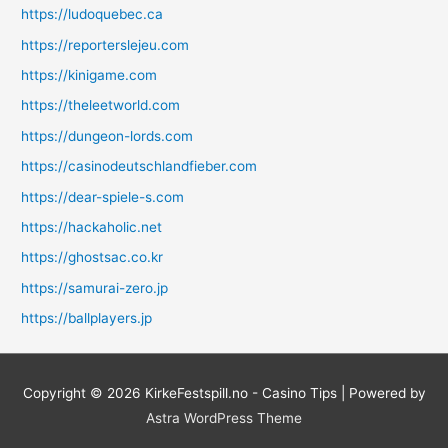
https://ludoquebec.ca
https://reporterslejeu.com
https://kinigame.com
https://theleetworld.com
https://dungeon-lords.com
https://casinodeutschlandfieber.com
https://dear-spiele-s.com
https://hackaholic.net
https://ghostsac.co.kr
https://samurai-zero.jp
https://ballplayers.jp
Copyright © 2026
KirkeFestspill.no - Casino Tips
| Powered by
Astra WordPress Theme